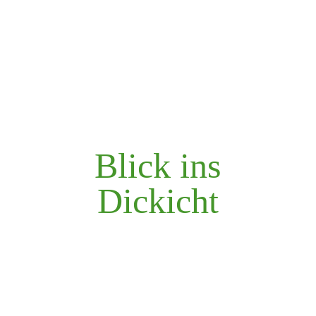
Blick ins
Dickicht