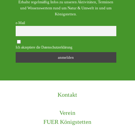
Erhalte regelmäßig Infos zu unseren Aktivitäten, Terminen
und Wissenswertem rund um Natur & Umwelt in und um
Königstetten.
e-Mail
Ich akzeptiere die Datenschutzerklärung
Kontakt
Verein
FUER Königstetten