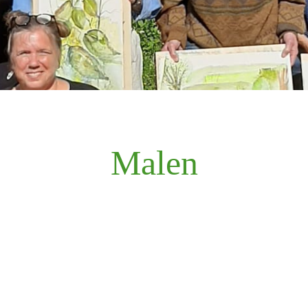
Malen