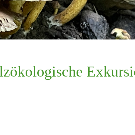
lzökologische Exkurs