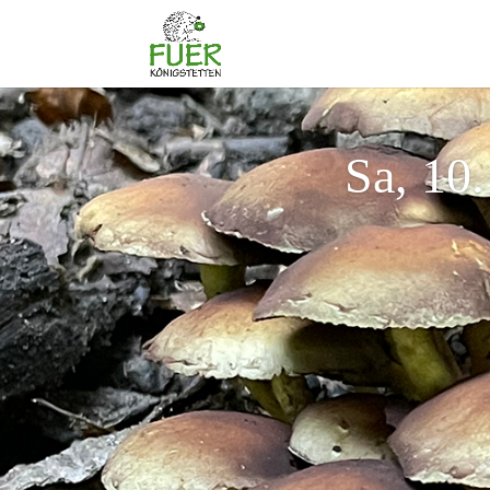
Sa, 10.