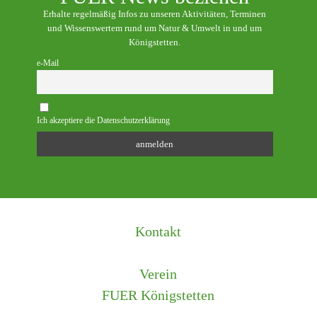
Erhalte regelmäßig Infos zu unseren Aktivitäten, Terminen
und Wissenswertem rund um Natur & Umwelt in und um
Königstetten.
e-Mail
Ich akzeptiere die Datenschutzerklärung
Kontakt
Verein
FUER Königstetten