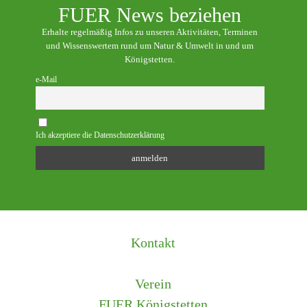
FUER News beziehen
Erhalte regelmäßig Infos zu unseren Aktivitäten, Terminen
und Wissenswertem rund um Natur & Umwelt in und um
Königstetten.
e-Mail
Ich akzeptiere die Datenschutzerklärung
Kontakt
Verein
FUER Königstetten