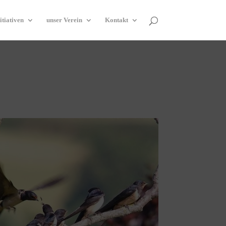
itiativen
unser Verein
Kontakt