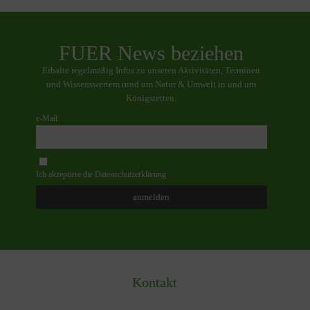
FUER News beziehen
Erhalte regelmäßig Infos zu unseren Aktivitäten, Terminen
und Wissenswertem rund um Natur & Umwelt in und um
Königstetten.
e-Mail
Ich akzeptiere die Datenschutzerklärung
Kontakt