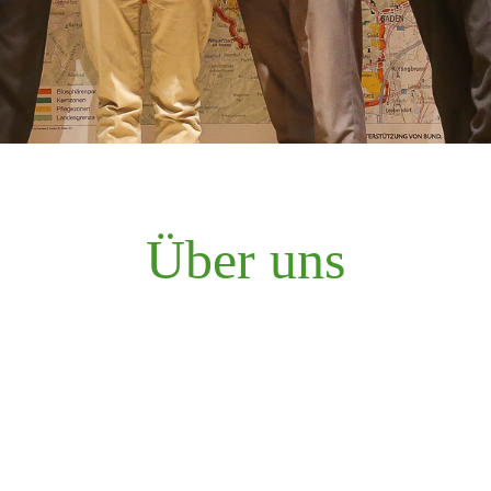
Über uns