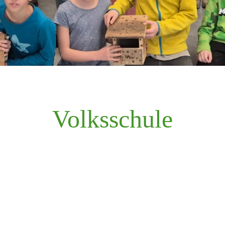
Volksschule