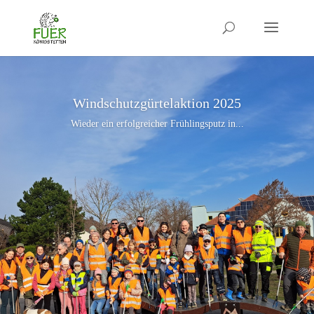
Windschutzgürtelaktion 2025
Wieder ein erfolgreicher Frühlingsputz in...