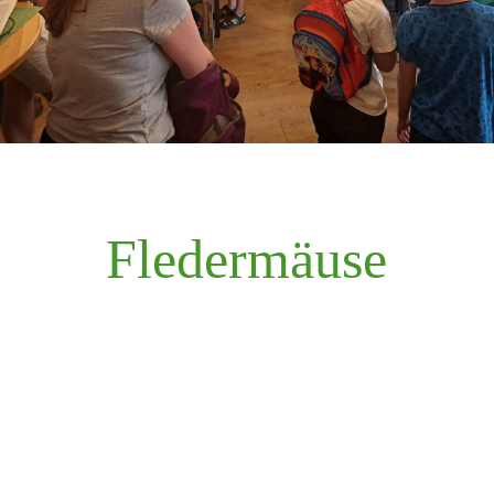
Fledermäuse