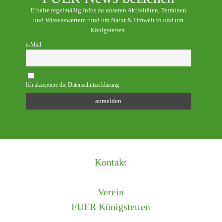
Erhalte regelmäßig Infos zu unseren Aktivitäten, Terminen
und Wissenswertem rund um Natur & Umwelt in und um
Königstetten.
e-Mail
Ich akzeptiere die Datenschutzerklärung
Kontakt
Verein
FUER Königstetten