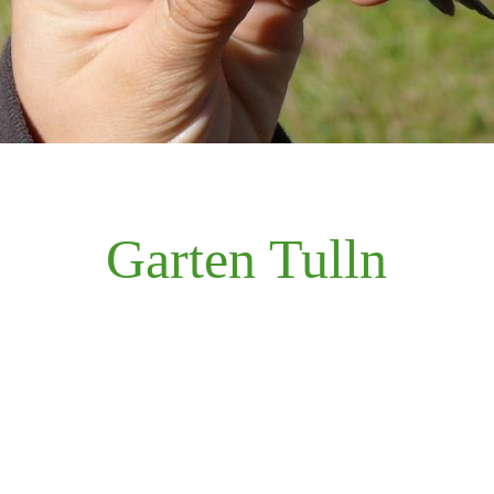
Garten Tulln