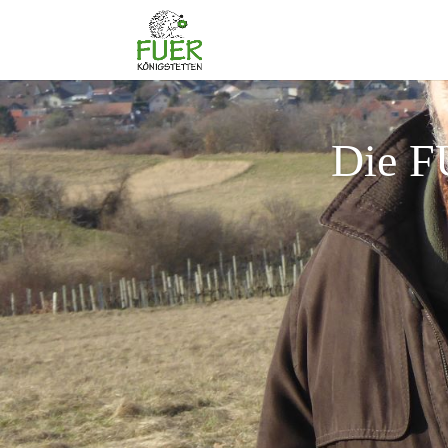
Die F