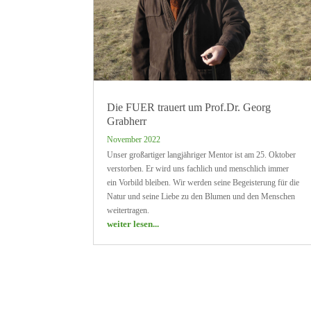
Die FUER trauert um Prof.Dr. Georg
Grabherr
November 2022
Unser großartiger langjähriger Mentor ist am 25. Oktober
verstorben. Er wird uns fachlich und menschlich immer
ein Vorbild bleiben. Wir werden seine Begeisterung für die
Natur und seine Liebe zu den Blumen und den Menschen
weitertragen.
weiter lesen...