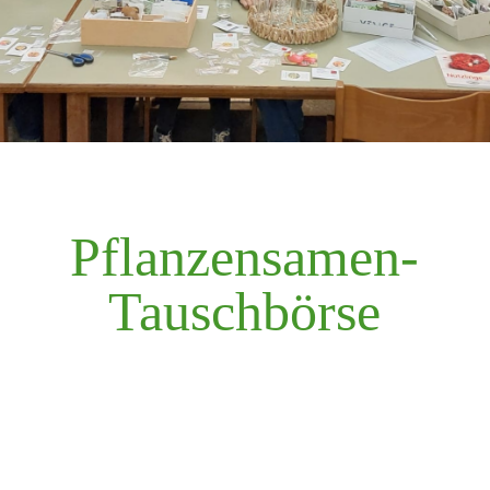
Pflanzensamen-
Tauschbörse