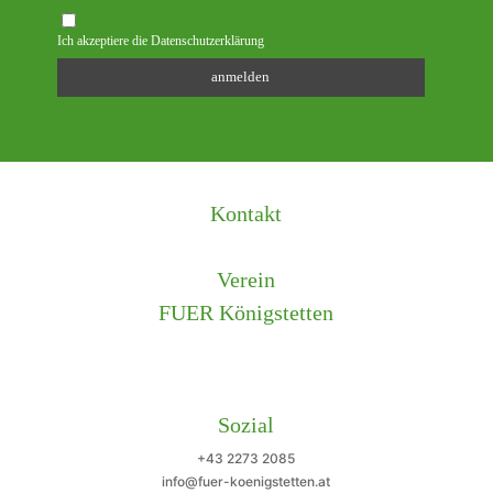
Ich akzeptiere die Datenschutzerklärung
Kontakt
Verein
FUER Königstetten
Sozial
+43 2273 2085
info@fuer-koenigstetten.at