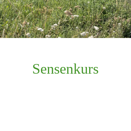
Sensenkurs