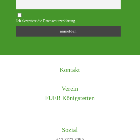
Ich akzeptiere die Datenschutzerklärung
Kontakt
Verein
FUER Königstetten
Sozial
+43 2273 2085