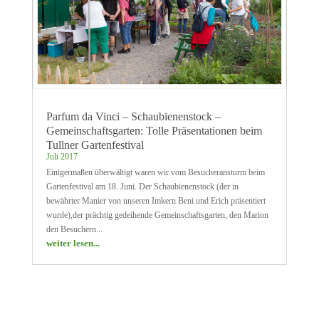
Parfum da Vinci – Schaubienenstock –
Gemeinschaftsgarten: Tolle Präsentationen beim
Tullner Gartenfestival
Juli 2017
Einigermaßen überwältigt waren wir vom Besucheransturm beim
Gartenfestival am 18. Juni. Der Schaubienenstock (der in
bewährter Manier von unseren Imkern Beni und Erich präsentiert
wurde),der prächtig gedeihende Gemeinschaftsgarten, den Marion
den Besuchern...
weiter lesen...