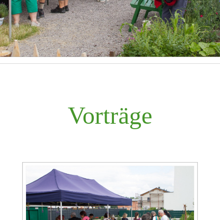
Vorträge