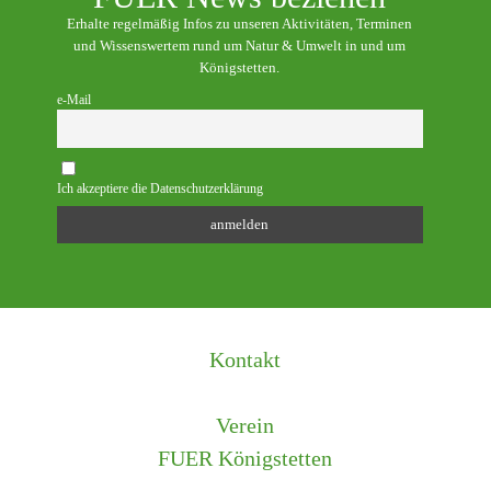
Erhalte regelmäßig Infos zu unseren Aktivitäten, Terminen
und Wissenswertem rund um Natur & Umwelt in und um
Königstetten.
e-Mail
Ich akzeptiere die Datenschutzerklärung
Kontakt
Verein
FUER Königstetten