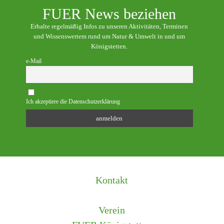
FUER News beziehen
Erhalte regelmäßig Infos zu unseren Aktivitäten, Terminen
und Wissenswertem rund um Natur & Umwelt in und um
Königstetten.
e-Mail
Ich akzeptiere die Datenschutzerklärung
Kontakt
Verein