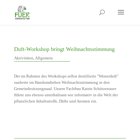
Duft-Workshop bringt Weihnachtsstimmung
Aktivitäten
,
Allgemein
Der im Rahmen des Workshops selbst destillierte "Winterduft"
zauberte im Handumdrehen Weihnachtsstimmung in den
Gemeindesitzungssaal. Unsere Fachfrau Katrin Schützenauer
führte uns ebenso unterhaltsam wie informativ in die Welt der
pflanzlichen Inhaltsstoffe, Düfte und Aromen ein.