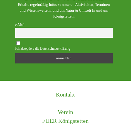
Erhalte regelmäßig Infos zu unseren Aktivitäten, Terminen
und Wissenswertem rund um Natur & Umwelt in und um
Königstetten.
e-Mail
Ich akzeptiere die Datenschutzerklärung
Kontakt
Verein
FUER Königstetten