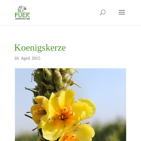
Koenigskerze
10. April 2015