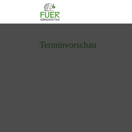
Terminvorschau